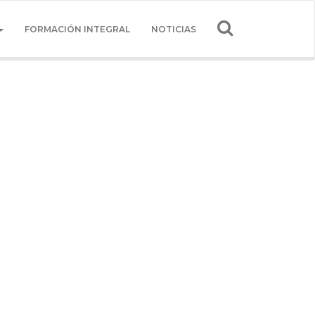
FORMACIÓN INTEGRAL
NOTICIAS