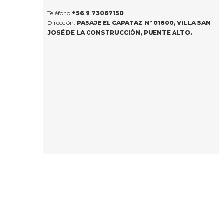
Teléfono
+56 9 73067150
Dirección:
PASAJE EL CAPATAZ Nº 01600, VILLA SAN
JOSÉ DE LA CONSTRUCCIÓN, PUENTE ALTO.