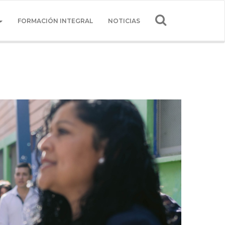
FORMACIÓN INTEGRAL
NOTICIAS