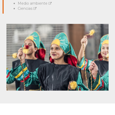
Medio ambiente
Ciencias