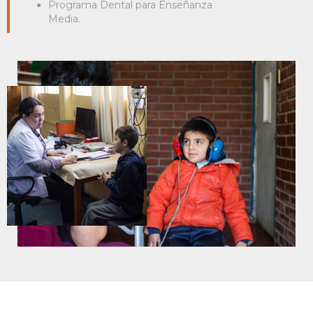
Programa Dental para Enseñanza
Media.