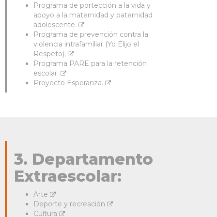
Programa de portección a la vida y
apoyo a la maternidad y paternidad
adolescente.
Programa de prevención contra la
violencia intrafamiliar (Yo Elijo el
Respeto).
Programa PARE para la retención
escolar.
Proyecto Esperanza.
3. Departamento
Extraescolar:
Arte
Deporte y recreación
Cultura