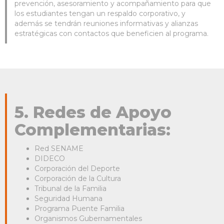
prevención, asesoramiento y acompañamiento para que
los estudiantes tengan un respaldo corporativo, y
además se tendrán reuniones informativas y alianzas
estratégicas con contactos que beneficien al programa.
5. Redes de Apoyo
Complementarias:
Red SENAME
DIDECO
Corporación del Deporte
Corporación de la Cultura
Tribunal de la Familia
Seguridad Humana
Programa Puente Familia
Organismos Gubernamentales