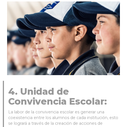
4. Unidad de
Convivencia Escolar:
La labor de la convivencia escolar es generar una
coexistencia entre los alumnos de cada institución, esto
se logrará a través de la creación de acciones de