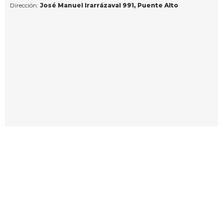
Dirección:
José Manuel Irarrázaval 991, Puente Alto