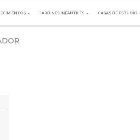
LECIMIENTOS
JARDINES INFANTILES
CASAS DE ESTUDIO
TADOR