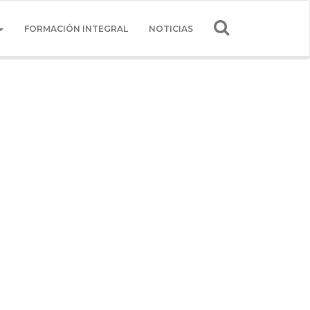
FORMACIÓN INTEGRAL
NOTICIAS