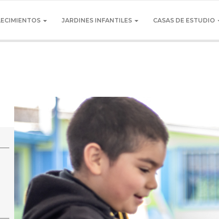
LECIMIENTOS
JARDINES INFANTILES
CASAS DE ESTUDIO