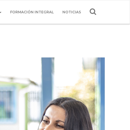
FORMACIÓN INTEGRAL
NOTICIAS