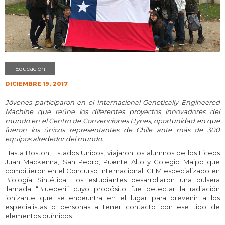
Educación
DICIEMBRE 19, 2017
Jóvenes participaron en el Internacional Genetically Engineered
Machine que reúne los diferentes proyectos innovadores del
mundo en el Centro de Convenciones Hynes, oportunidad en que
fueron los únicos representantes de Chile ante más de 300
equipos alrededor del mundo.
Hasta Boston, Estados Unidos, viajaron los alumnos de los Liceos
Juan Mackenna, San Pedro, Puente Alto y Colegio Maipo que
compitieron en el Concurso Internacional IGEM especializado en
Biología Sintética. Los estudiantes desarrollaron una pulsera
llamada “Blueberi” cuyo propósito fue detectar la radiación
ionizante que se enceuntra en el lugar para prevenir a los
especialistas o personas a tener contacto con ese tipo de
elementos químicos.