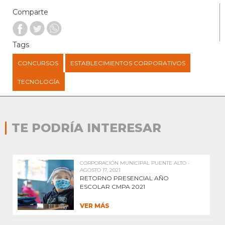
Comparte
Tags
CONCURSOS
ESTABLECIMIENTOS CORPORATIVOS
TECNOLOGÍA
TE PODRÍA INTERESAR
CORPORACIÓN MUNICIPAL PUENTE ALTO -
AGOSTO 17, 2021
RETORNO PRESENCIAL AÑO
ESCOLAR CMPA 2021
VER MÁS