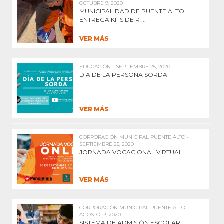
OCTUBRE 9, 2020
MUNICIPALIDAD DE PUENTE ALTO
ENTREGA KITS DE R ...
VER MÁS
EDUCACIÓN - SEPTIEMBRE 25, 2020
DÍA DE LA PERSONA SORDA
VER MÁS
CORPORACIÓN MUNICIPAL PUENTE ALTO -
SEPTIEMBRE 25, 2020
JORNADA VOCACIONAL VIRTUAL
VER MÁS
CORPORACIÓN MUNICIPAL PUENTE ALTO -
AGOSTO 13, 2020
SISTEMA DE ADMISIÓN ESCOLAR