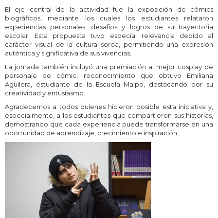
El eje central de la actividad fue la exposición de cómics
biográficos, mediante los cuales los estudiantes relataron
experiencias personales, desafíos y logros de su trayectoria
escolar. Esta propuesta tuvo especial relevancia debido al
carácter visual de la cultura sorda, permitiendo una expresión
auténtica y significativa de sus vivencias.
La jornada también incluyó una premiación al mejor cosplay de
personaje de cómic, reconocimiento que obtuvo Emiliana
Aguilera, estudiante de la Escuela Maipo, destacando por su
creatividad y entusiasmo.
Agradecemos a todos quienes hicieron posible esta iniciativa y,
especialmente, a los estudiantes que compartieron sus historias,
demostrando que cada experiencia puede transformarse en una
oportunidad de aprendizaje, crecimiento e inspiración.