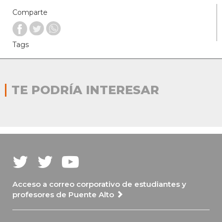
Comparte
Tags
TE PODRÍA INTERESAR
Acceso a correo corporativo de estudiantes y
profesores de Puente Alto