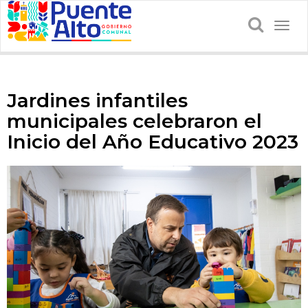
Togg
navig
Jardines infantiles
municipales celebraron el
Inicio del Año Educativo 2023