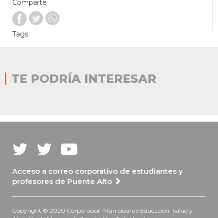
Comparte
Tags
TE PODRÍA INTERESAR
Acceso a correo corporativo de estudiantes y
profesores de Puente Alto
Copyright © 2020 Corporación Municipal de Educación, Salud y