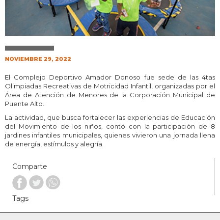
NOVIEMBRE 29, 2022
El Complejo Deportivo Amador Donoso fue sede de las 4tas
Olimpiadas Recreativas de Motricidad Infantil, organizadas por el
Área de Atención de Menores de la Corporación Municipal de
Puente Alto.
La actividad, que busca fortalecer las experiencias de Educación
del Movimiento de los niños, contó con la participación de 8
jardines infantiles municipales, quienes vivieron una jornada llena
de energía, estímulos y alegría.
Comparte
Tags