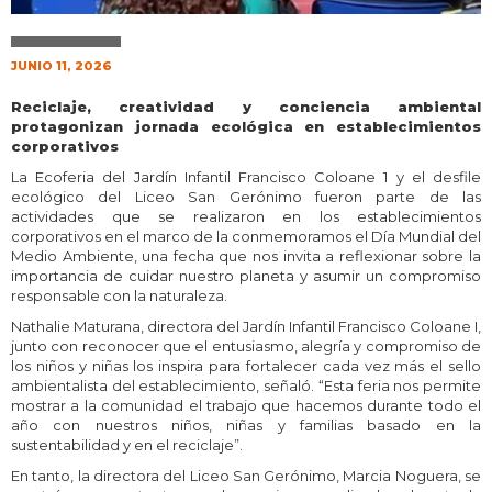
JUNIO 11, 2026
Reciclaje, creatividad y conciencia ambiental
protagonizan jornada ecológica en establecimientos
corporativos
La Ecoferia del Jardín Infantil Francisco Coloane 1 y el desfile
ecológico del Liceo San Gerónimo fueron parte de las
actividades que se realizaron en los establecimientos
corporativos en el marco de la conmemoramos el Día Mundial del
Medio Ambiente, una fecha que nos invita a reflexionar sobre la
importancia de cuidar nuestro planeta y asumir un compromiso
responsable con la naturaleza.
Nathalie Maturana, directora del Jardín Infantil Francisco Coloane I,
junto con reconocer que el entusiasmo, alegría y compromiso de
los niños y niñas los inspira para fortalecer cada vez más el sello
ambientalista del establecimiento, señaló. “Esta feria nos permite
mostrar a la comunidad el trabajo que hacemos durante todo el
año con nuestros niños, niñas y familias basado en la
sustentabilidad y en el reciclaje”.
En tanto, la directora del Liceo San Gerónimo, Marcia Noguera, se