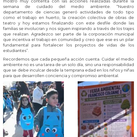
mostró muy contenta con las acciones realizadas durante la
semana de cuidado del medio ambiente. “Nuestro
departamento de ciencias generó actividades de todo tipo
como el trabajo en huerto, la creación colectiva de obras de
teatro y hoy estamos finalizando con este desfile donde las
familias se involucran y nos siguen inspirando a través de los trajes
que realizan. Agradezco ser parte de la corporación municipal
que incentiva el trabajo en comunidad y creo que ese es un pilar
fundamental para fortalecer los proyectos de vidas de los
estudiantes”.
Recordemos que cada pequeña acción cuenta. Cuidar el medio
ambiente no es una tarea de un solo día, sino una responsabilidad
que se debe inculcar desde la temprana edad en los niños y niñas
para que desarrollen conciencia y compromiso ambiental.