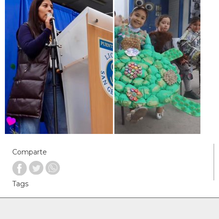
Comparte
Tags