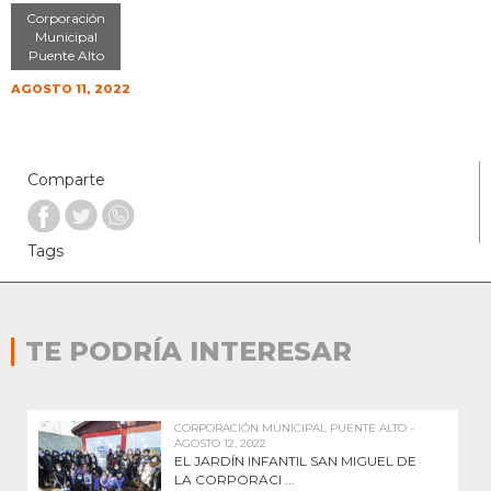
Corporación
Municipal
Puente Alto
AGOSTO 11, 2022
Comparte
Tags
TE PODRÍA INTERESAR
CORPORACIÓN MUNICIPAL PUENTE ALTO -
AGOSTO 12, 2022
EL JARDÍN INFANTIL SAN MIGUEL DE
LA CORPORACI ...