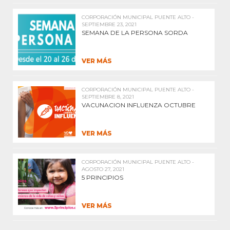
CORPORACIÓN MUNICIPAL PUENTE ALTO -
SEPTIEMBRE 23, 2021
SEMANA DE LA PERSONA SORDA
VER MÁS
CORPORACIÓN MUNICIPAL PUENTE ALTO -
SEPTIEMBRE 8, 2021
VACUNACION INFLUENZA OCTUBRE
VER MÁS
CORPORACIÓN MUNICIPAL PUENTE ALTO -
AGOSTO 27, 2021
5 PRINCIPIOS
VER MÁS