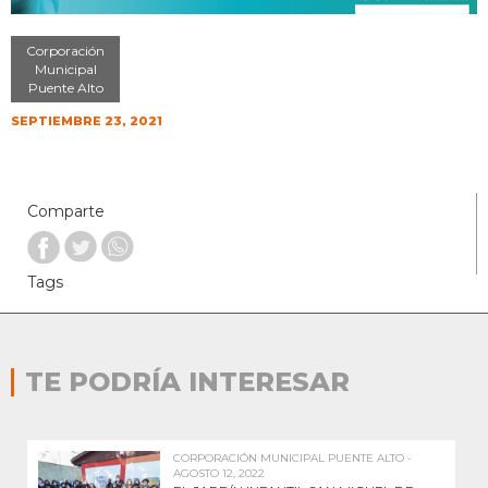
Corporación
Municipal
Puente Alto
SEPTIEMBRE 23, 2021
Comparte
Tags
TE PODRÍA INTERESAR
CORPORACIÓN MUNICIPAL PUENTE ALTO -
AGOSTO 12, 2022