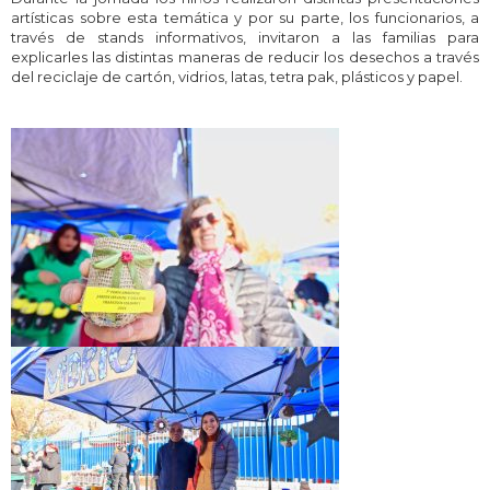
artísticas sobre esta temática y por su parte, los funcionarios, a
través de stands informativos, invitaron a las familias para
explicarles las distintas maneras de reducir los desechos a través
del reciclaje de cartón, vidrios, latas, tetra pak, plásticos y papel.