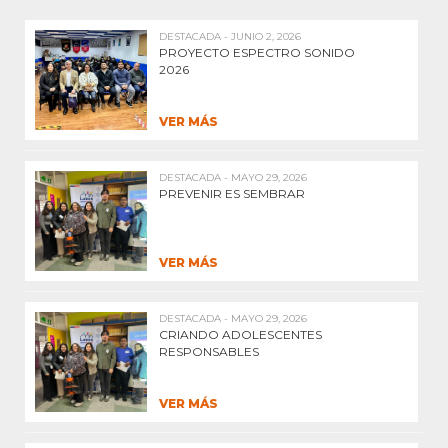
DESTACADA - JUNIO 2, 2026
PROYECTO ESPECTRO SONIDO
2026
VER MÁS
DESTACADA - MAYO 29, 2026
PREVENIR ES SEMBRAR
VER MÁS
DESTACADA - MAYO 29, 2026
CRIANDO ADOLESCENTES
RESPONSABLES
VER MÁS