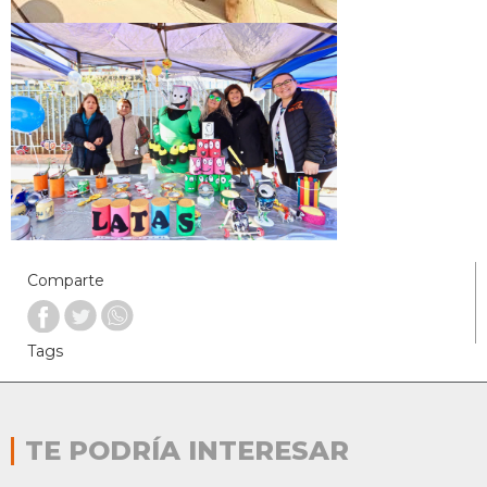
Comparte
Tags
TE PODRÍA INTERESAR