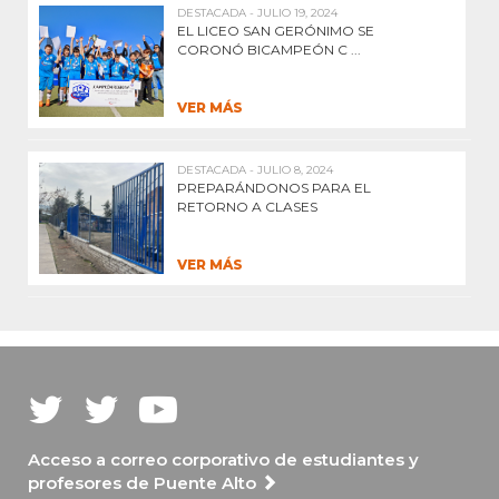
DESTACADA - JULIO 19, 2024
EL LICEO SAN GERÓNIMO SE
CORONÓ BICAMPEÓN C ...
VER MÁS
DESTACADA - JULIO 8, 2024
PREPARÁNDONOS PARA EL
RETORNO A CLASES
VER MÁS
Acceso a correo corporativo de estudiantes y
profesores de Puente Alto