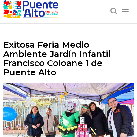
Togg
navig
Exitosa Feria Medio
Ambiente Jardín Infantil
Francisco Coloane 1 de
Puente Alto