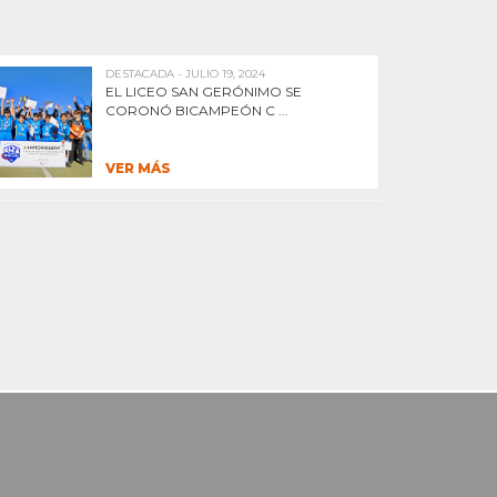
DESTACADA - JULIO 19, 2024
EL LICEO SAN GERÓNIMO SE
CORONÓ BICAMPEÓN C ...
VER MÁS