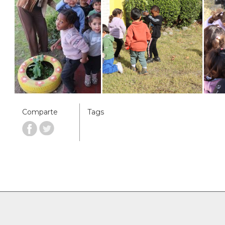
Comparte
Tags