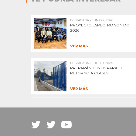
DESTACADA - JUNIO 2, 2026
PROYECTO ESPECTRO SONIDO
2026
VER MÁS
DESTACADA - JULIO 8, 2024
PREPARÁNDONOS PARA EL
RETORNO A CLASES
VER MÁS