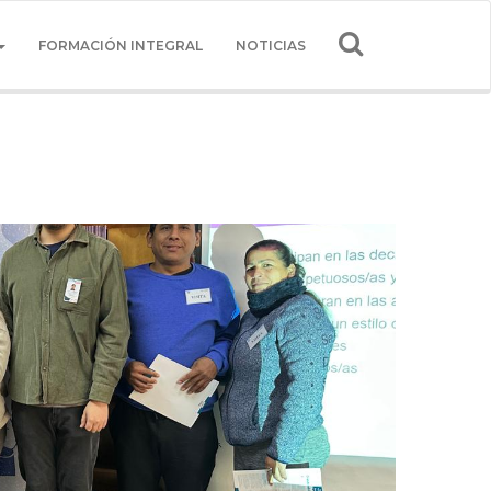
FORMACIÓN INTEGRAL
NOTICIAS