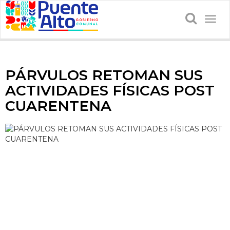
Togg
navig
PÁRVULOS RETOMAN SUS
ACTIVIDADES FÍSICAS POST
CUARENTENA