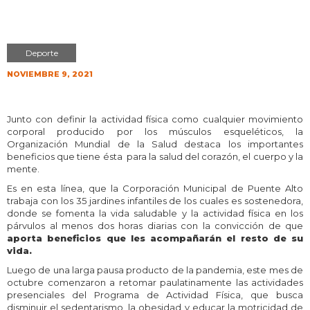
Deporte
NOVIEMBRE 9, 2021
Junto con definir la actividad física como cualquier movimiento
corporal producido por los músculos esqueléticos, la
Organización Mundial de la Salud destaca los importantes
beneficios que tiene ésta para la salud del corazón, el cuerpo y la
mente.
Es en esta línea, que la Corporación Municipal de Puente Alto
trabaja con los 35 jardines infantiles de los cuales es sostenedora,
donde se fomenta la vida saludable y la actividad física en los
párvulos al menos dos horas diarias con la convicción de que
aporta beneficios que les acompañarán el resto de su
vida
.
Luego de una larga pausa producto de la pandemia, este mes de
octubre comenzaron a retomar paulatinamente las actividades
presenciales del Programa de Actividad Física, que busca
disminuir el sedentarismo, la obesidad y educar la motricidad de