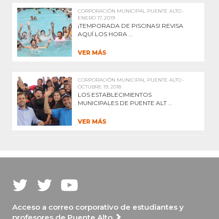
CORPORACIÓN MUNICIPAL PUENTE ALTO -
ENERO 17, 2019
¡TEMPORADA DE PISCINAS! REVISA
AQUÍ LOS HORA ...
VER MÁS
CORPORACIÓN MUNICIPAL PUENTE ALTO -
OCTUBRE 19, 2018
LOS ESTABLECIMIENTOS
MUNICIPALES DE PUENTE ALT ...
VER MÁS
Acceso a correo corporativo de estudiantes y
profesores de Puente Alto