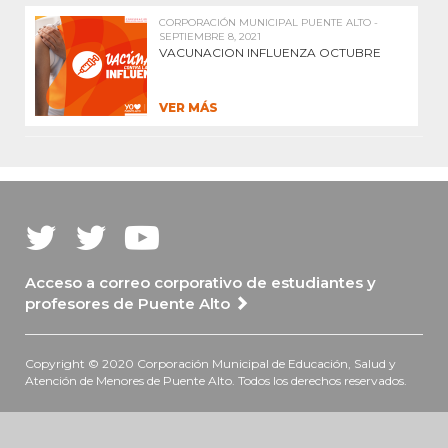
CORPORACIÓN MUNICIPAL PUENTE ALTO -
SEPTIEMBRE 8, 2021
VACUNACION INFLUENZA OCTUBRE
VER MÁS
Acceso a correo corporativo de estudiantes y
profesores de Puente Alto
Copyright © 2020 Corporación Municipal de Educación, Salud y
Atención de Menores de Puente Alto. Todos los derechos reservados.