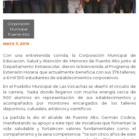
Corporación
Municipal
Puente Alto
MAYO 7, 2019
Con una entretenida corrida, la Corporación Municipal de
Educación, Salud y Atención de Menores de Puente Alto junto al
Departamento Extraescolar, dieron la bienvenida al Programa de
Extensión Horaria que actualmente beneficia con sus 376 talleres,
a 6 mil 500 estudiantes de establecimientos corporativos.
En el Pueblito Municipal de Las Vizcachas se diseñó el circuito de
la carrera, hasta donde llegaron con mucha energía cerca de
900 alumnos en representación de sus establecimientos y
acompañados por monitores encargados de los talleres
deportivos, culturales, artísticos y científicos.
La partida la dio el alcalde de Puente Alto, Germán Codina,
manifestando su apoyo a este tipo de iniciativas que fomentan la
vida saludable y fortalecen valores fundamentales como el
compañerismo y la sana competencia. “Ya son cinco años de este