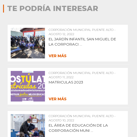
TE PODRÍA INTERESAR
CORPORACIÓN MUNICIPAL PUENTE ALTO -
AGOSTO 12, 2022
EL JARDÍN INFANTIL SAN MIGUEL DE
LA CORPORACI ...
VER MÁS
CORPORACIÓN MUNICIPAL PUENTE ALTO -
AGOSTO 11, 2022
MATRICULAS 2023
VER MÁS
CORPORACIÓN MUNICIPAL PUENTE ALTO -
AGOSTO 10, 2022
EL ÁREA DE EDUCACIÓN DE LA
CORPORACIÓN MUNI ...