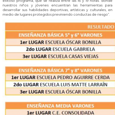
exitoso programa, que se realiza entre las 16 y 19 horas. donde
nuestros niños y jóvenes encuentran las herramientas para
desarrollar sus habilidades deportivas, artísticas y culturales, en
medio de lugares protegidos previniendo conductas de riesgo”.