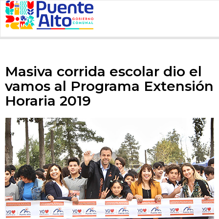
Masiva corrida escolar dio el
vamos al Programa Extensión
Horaria 2019