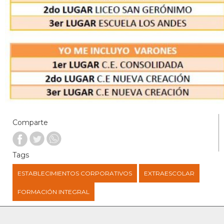
Comparte
Tags
ESTABLECIMIENTOS CORPORATIVOS
EXTRAESCOLAR
FORMACIÓN INTEGRAL