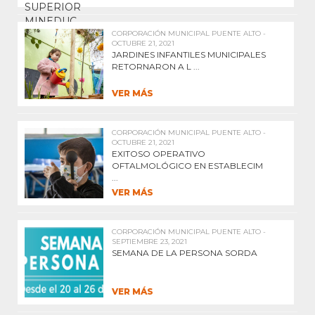
CORPORACIÓN MUNICIPAL PUENTE ALTO -
OCTUBRE 21, 2021
JARDINES INFANTILES MUNICIPALES
RETORNARON A L ...
VER MÁS
CORPORACIÓN MUNICIPAL PUENTE ALTO -
OCTUBRE 21, 2021
EXITOSO OPERATIVO
OFTALMOLÓGICO EN ESTABLECIM
...
VER MÁS
CORPORACIÓN MUNICIPAL PUENTE ALTO -
SEPTIEMBRE 23, 2021
SEMANA DE LA PERSONA SORDA
VER MÁS