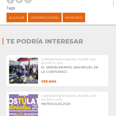
Tags
ALCALDE
GERMÁN CODINA
MUNICIPIO
TE PODRÍA INTERESAR
CORPORACIÓN MUNICIPAL PUENTE ALTO -
AGOSTO 12, 2022
EL JARDÍN INFANTIL SAN MIGUEL DE
LA CORPORACI ...
VER MÁS
CORPORACIÓN MUNICIPAL PUENTE ALTO -
AGOSTO 11, 2022
MATRICULAS 2023