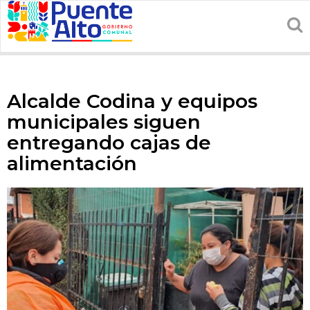
Alcalde Codina y equipos
municipales siguen
entregando cajas de
alimentación