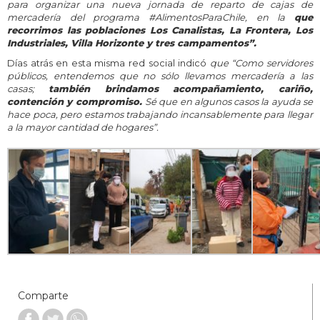
para organizar una nueva jornada de reparto de cajas de
mercadería del programa #AlimentosParaChile, en la
que
recorrimos las poblaciones Los Canalistas, La Frontera, Los
Industriales, Villa Horizonte y tres campamentos
”.
Días atrás en esta misma red social indicó
que “Como servidores
públicos, entendemos que no sólo llevamos mercadería a las
casas;
también brindamos acompañamiento, cariño,
contención y compromiso
.
Sé que en algunos casos la ayuda se
hace poca, pero estamos trabajando incansablemente para llegar
a la mayor cantidad de hogares”.
Comparte