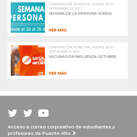
CORPORACIÓN MUNICIPAL PUENTE ALTO -
SEPTIEMBRE 23, 2021
SEMANA DE LA PERSONA SORDA
VER MÁS
CORPORACIÓN MUNICIPAL PUENTE ALTO -
SEPTIEMBRE 8, 2021
VACUNACION INFLUENZA OCTUBRE
VER MÁS
Acceso a correo corporativo de estudiantes y
profesores de Puente Alto