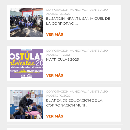
CORPORACIÓN MUNICIPAL PUENTE ALTO -
AGOSTO 12, 2022
EL JARDÍN INFANTIL SAN MIGUEL DE
LA CORPORACI ...
VER MÁS
CORPORACIÓN MUNICIPAL PUENTE ALTO -
AGOSTO 11, 2022
MATRICULAS 2023
VER MÁS
CORPORACIÓN MUNICIPAL PUENTE ALTO -
AGOSTO 10, 2022
EL ÁREA DE EDUCACIÓN DE LA
CORPORACIÓN MUNI ...
VER MÁS