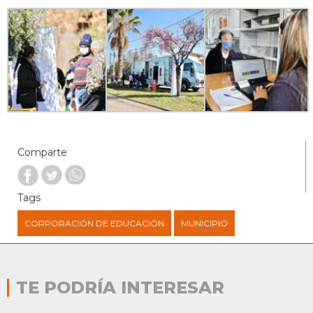
Comparte
Tags
CORPORACIÓN DE EDUCACIÓN
MUNICIPIO
TE PODRÍA INTERESAR