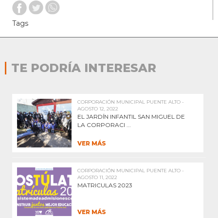
Tags
TE PODRÍA INTERESAR
CORPORACIÓN MUNICIPAL PUENTE ALTO -
AGOSTO 12, 2022
EL JARDÍN INFANTIL SAN MIGUEL DE
LA CORPORACI ...
VER MÁS
CORPORACIÓN MUNICIPAL PUENTE ALTO -
AGOSTO 11, 2022
MATRICULAS 2023
VER MÁS