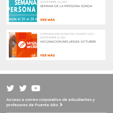
SEPTIEMBRE 23, 2021
SEMANA DE LA PERSONA SORDA
VER MÁS
CORPORACIÓN MUNICIPAL PUENTE ALTO -
SEPTIEMBRE 8, 2021
VACUNACION INFLUENZA OCTUBRE
VER MÁS
Acceso a correo corporativo de estudiantes y
profesores de Puente Alto