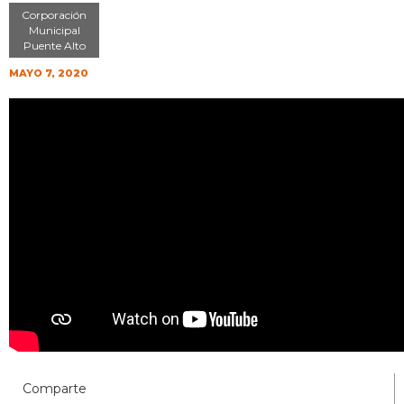
Corporación
Municipal
Puente Alto
MAYO 7, 2020
Comparte