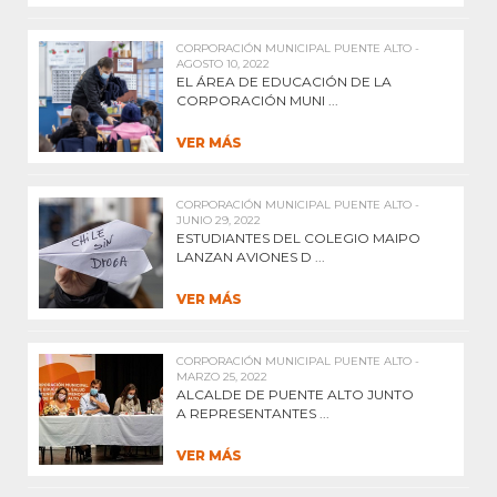
CORPORACIÓN MUNICIPAL PUENTE ALTO -
AGOSTO 10, 2022
EL ÁREA DE EDUCACIÓN DE LA
CORPORACIÓN MUNI ...
VER MÁS
CORPORACIÓN MUNICIPAL PUENTE ALTO -
JUNIO 29, 2022
ESTUDIANTES DEL COLEGIO MAIPO
LANZAN AVIONES D ...
VER MÁS
CORPORACIÓN MUNICIPAL PUENTE ALTO -
MARZO 25, 2022
ALCALDE DE PUENTE ALTO JUNTO
A REPRESENTANTES ...
VER MÁS