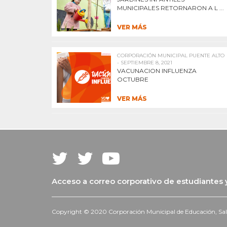
MUNICIPALES RETORNARON A L ...
VER MÁS
CORPORACIÓN MUNICIPAL PUENTE ALTO
- SEPTIEMBRE 8, 2021
VACUNACION INFLUENZA
OCTUBRE
VER MÁS
Acceso a correo corporativo de estudiantes
Copyright © 2020 Corporación Municipal de Educación, Salud