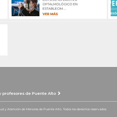
OFTALMOLÓGICO EN
ESTABLECIM ...
VER MÁS
 y profesores de Puente Alto
 y Atención de Menores de Puente Alto. Todos los derechos reservados.