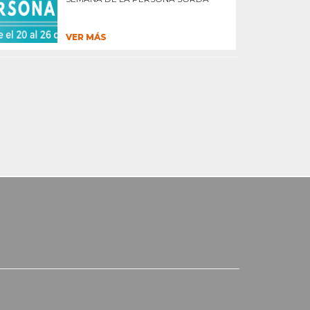
VER MÁS