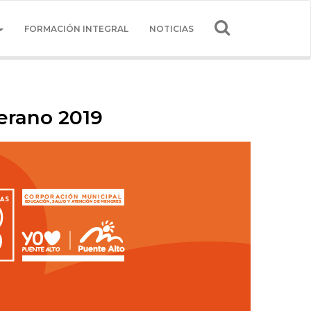
FORMACIÓN INTEGRAL
NOTICIAS
erano 2019