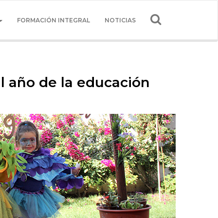
FORMACIÓN INTEGRAL
NOTICIAS
 al año de la educación