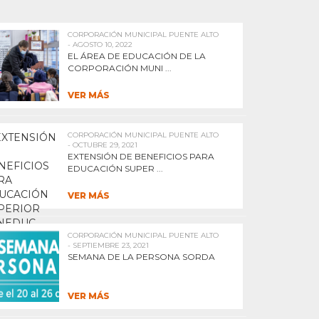
CORPORACIÓN MUNICIPAL PUENTE ALTO
- AGOSTO 10, 2022
EL ÁREA DE EDUCACIÓN DE LA
CORPORACIÓN MUNI ...
VER MÁS
CORPORACIÓN MUNICIPAL PUENTE ALTO
- OCTUBRE 29, 2021
EXTENSIÓN DE BENEFICIOS PARA
EDUCACIÓN SUPER ...
VER MÁS
CORPORACIÓN MUNICIPAL PUENTE ALTO
- SEPTIEMBRE 23, 2021
SEMANA DE LA PERSONA SORDA
VER MÁS