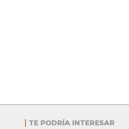
TE PODRÍA INTERESAR