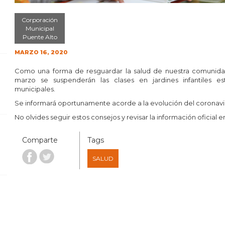
Corporación
Municipal
Puente Alto
MARZO 16, 2020
Como una forma de resguardar la salud de nuestra comunidad
marzo se suspenderán las clases en jardines infantiles e
municipales.
Se informará oportunamente acorde a la evolución del coronavir
No olvides seguir estos consejos y revisar la información oficial 
Comparte
Tags
SALUD