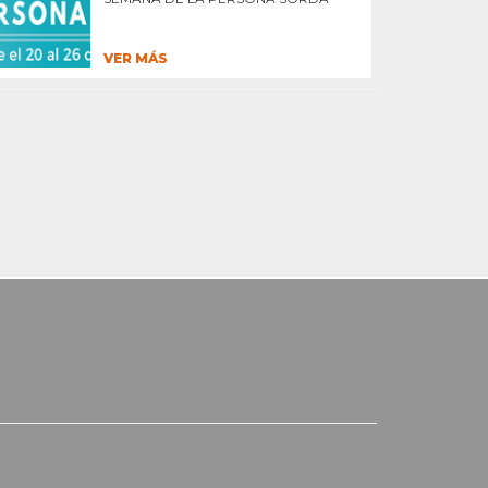
VER MÁS