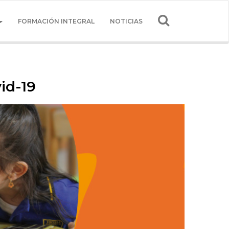
FORMACIÓN INTEGRAL
NOTICIAS
id-19