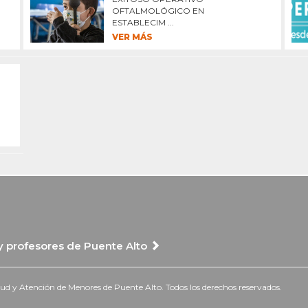
OFTALMOLÓGICO EN
ESTABLECIM ...
VER MÁS
 y profesores de Puente Alto
 y Atención de Menores de Puente Alto. Todos los derechos reservados.