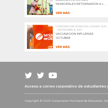
MUNICIPALES RETORNARON A L ...
VER MÁS
CORPORACIÓN MUNICIPAL PUENTE ALTO
- SEPTIEMBRE 8, 2021
VACUNACION INFLUENZA
OCTUBRE
VER MÁS
Acceso a correo corporativo de estudiantes
Copyright © 2020 Corporación Municipal de Educación, Salud