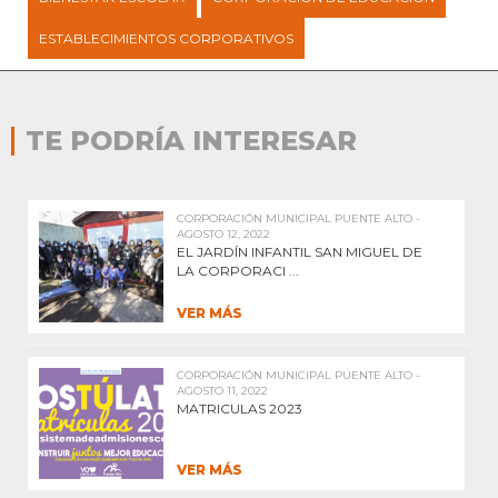
ESTABLECIMIENTOS CORPORATIVOS
TE PODRÍA INTERESAR
CORPORACIÓN MUNICIPAL PUENTE ALTO -
AGOSTO 12, 2022
EL JARDÍN INFANTIL SAN MIGUEL DE
LA CORPORACI ...
VER MÁS
CORPORACIÓN MUNICIPAL PUENTE ALTO -
AGOSTO 11, 2022
MATRICULAS 2023
VER MÁS