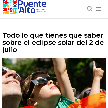
Togg
navig
Todo lo que tienes que saber
sobre el eclipse solar del 2 de
julio