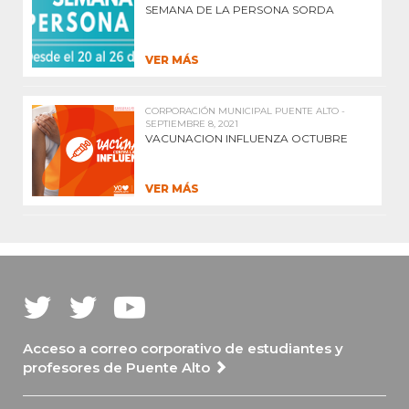
SEMANA DE LA PERSONA SORDA
VER MÁS
CORPORACIÓN MUNICIPAL PUENTE ALTO -
SEPTIEMBRE 8, 2021
VACUNACION INFLUENZA OCTUBRE
VER MÁS
Acceso a correo corporativo de estudiantes y
profesores de Puente Alto